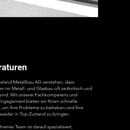
raturen
eeland Metallbau AG verstehen, dass
n im Metall- und Glasbau oft zeitkritisch und
sind. Mit unserer Fachkompetenz und
ngagement bieten wir Ihnen schnelle
 um Ihre Probleme zu beheben und Ihre
ieder in Top-Zustand zu bringen.
hrenes Team ist darauf spezialisiert,