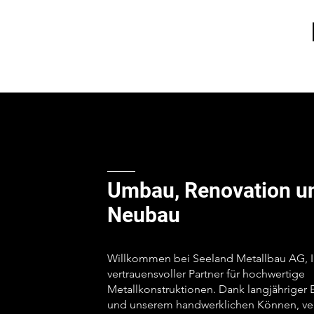
Umbau, Renovation u
Neubau
Willkommen bei Seeland Metallbau AG, I
vertrauensvoller Partner für hochwertige
Metallkonstruktionen. Dank langjähriger 
und unserem handwerklichen Können, v