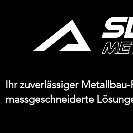
Ihr zuverlässiger Metallbau-
massgeschneiderte Lösung